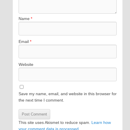
Name
*
Email
*
Website
Save my name, email, and website in this browser for
the next time I comment.
This site uses Akismet to reduce spam.
Learn how
your comment data is processed.