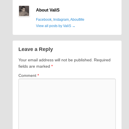
About ValiS
Facebook
,
Instagram
,
AboutMe
View all posts by ValiS
→
Leave a Reply
Your email address will not be published.
Required
fields are marked
*
Comment
*