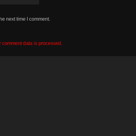
the next time I comment.
 comment data is processed.