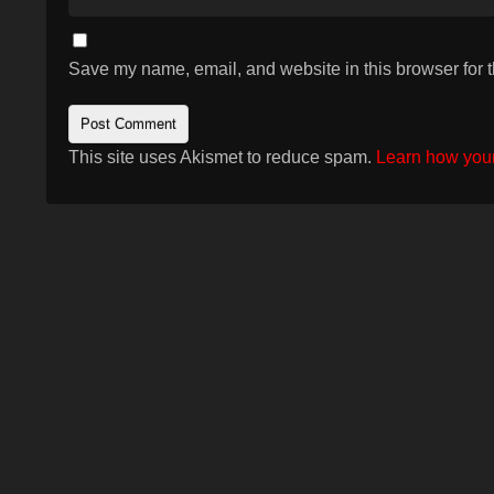
Save my name, email, and website in this browser for 
This site uses Akismet to reduce spam.
Learn how your