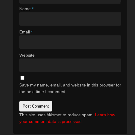
Name
*
Email
*
Website
Save my name, email, and website in this browser for
the next time I comment.
This site uses Akismet to reduce spam.
Learn how
your comment data is processed.