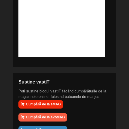
Susține vastIT
Poți susține blogul vastIT făcând cumpărăturile de la
magazinele online, folosind butoanele de mai jos:
Cumpără de la eMAG
Cumpără de la evoMAG