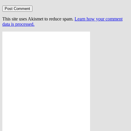
This site uses Akismet to reduce spam.
Learn how your comment
data is processed.