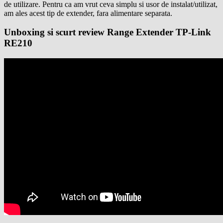
de utilizare. Pentru ca am vrut ceva simplu si usor de instalat/utilizat,
am ales acest tip de extender, fara alimentare separata.
Unboxing si scurt review Range Extender TP-Link
RE210