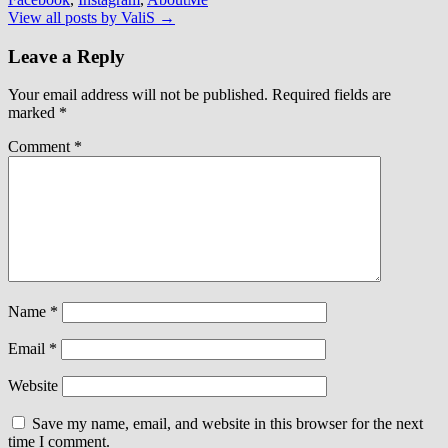
View all posts by ValiS
→
Leave a Reply
Your email address will not be published.
Required fields are
marked
*
Comment
*
Name
*
Email
*
Website
Save my name, email, and website in this browser for the next
time I comment.