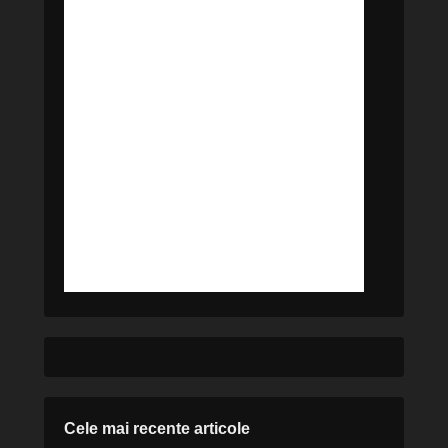
Cele mai recente articole