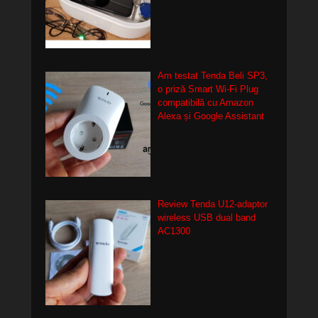
Am testat Tenda Beli SP3,
o priză Smart Wi-Fi Plug
compatibilă cu Amazon
Alexa și Google Assistant
Review Tenda U12-adaptor
wireless USB dual band
AC1300