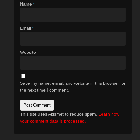
Name
*
Email
*
Website
Save my name, email, and website in this browser for
the next time I comment.
This site uses Akismet to reduce spam.
Learn how
your comment data is processed.