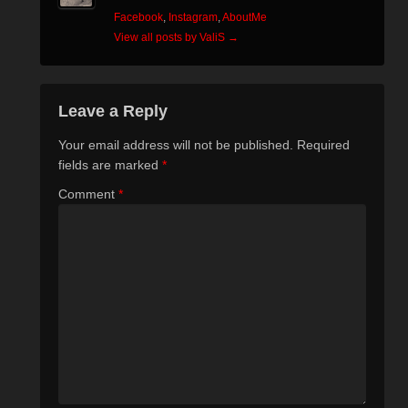
Facebook
,
Instagram
,
AboutMe
View all posts by ValiS
→
Leave a Reply
Your email address will not be published.
Required
fields are marked
*
Comment
*