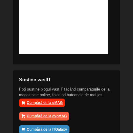
Susține vastIT
Poți susține blogul vastIT făcând cumpărăturile de la
magazinele online, folosind butoanele de mai jos:
Cumpără de la eMAG
Cumpără de la evoMAG
Cumpără de la ITGalaxy