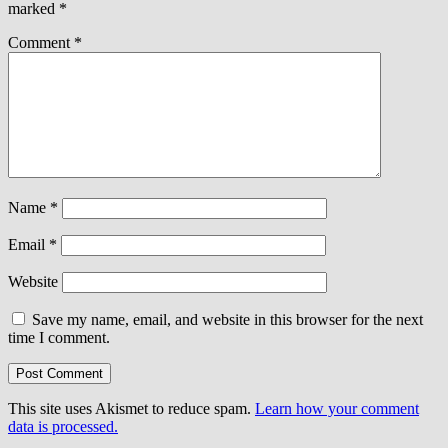
marked
*
Comment
*
Name
*
Email
*
Website
Save my name, email, and website in this browser for the next
time I comment.
This site uses Akismet to reduce spam.
Learn how your comment
data is processed.