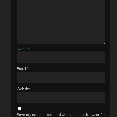
Name
*
Email
*
Website
Save my name, email, and website in this browser for