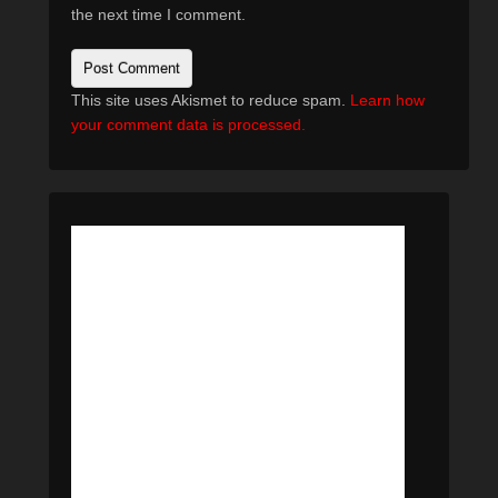
the next time I comment.
This site uses Akismet to reduce spam.
Learn how
your comment data is processed.