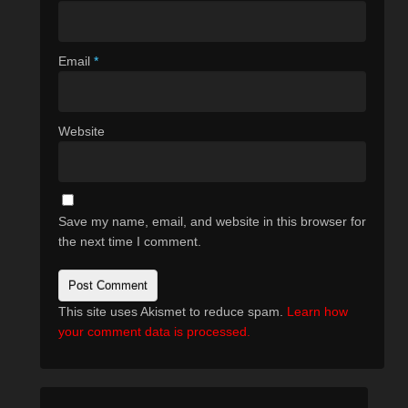
Email
*
Website
Save my name, email, and website in this browser for
the next time I comment.
This site uses Akismet to reduce spam.
Learn how
your comment data is processed.