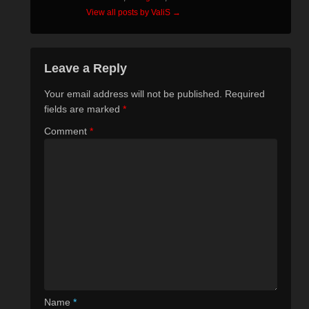
View all posts by ValiS
→
Leave a Reply
Your email address will not be published.
Required
fields are marked
*
Comment
*
Name
*