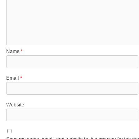
Name
*
Email
*
Website