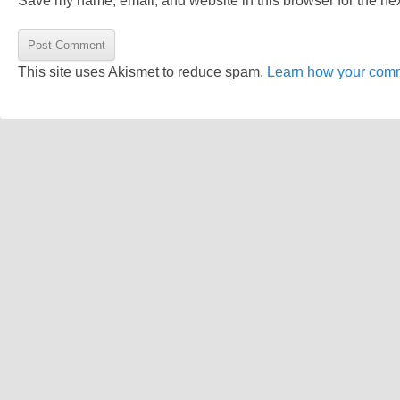
Save my name, email, and website in this browser for the ne
This site uses Akismet to reduce spam.
Learn how your comm