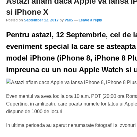
Astazi aflam daca Apple va lansa i
si iPhone X
Posted on
September 12, 2017
by
ValiS
—
Leave a reply
Pentru astazi, 12 Septembrie, cei de 
eveniment special la care se asteapta
model iPhone (iPhone 8, iPhone 8 Plu
impreuna cu un nou Apple Watch si 
Evenimentul va avea loc la ora 10 a.m. PDT (20:00 ora Roma
Cupertino, in amfiteatru care poarta numele fontatoului Appl
dispune de 1000 de locuri.
In ultima perioada au aparut nenumarate fotografii si zvonuri 