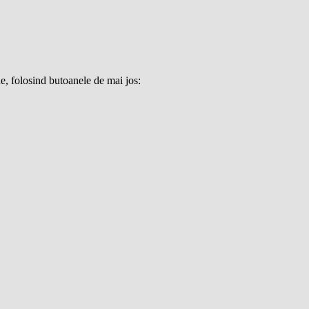
e, folosind butoanele de mai jos: