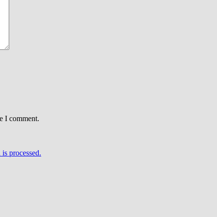
me I comment.
is processed.