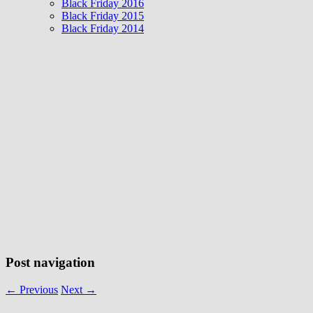
Black Friday 2016
Black Friday 2015
Black Friday 2014
Post navigation
←
Previous
Next
→