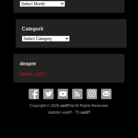
Arhive
Categorii
Categorii
despre
Despre vastIT
Copyright © 2026
vastIT.ro
All Rights Reserved.
statistici vastIT - T5
vastIT