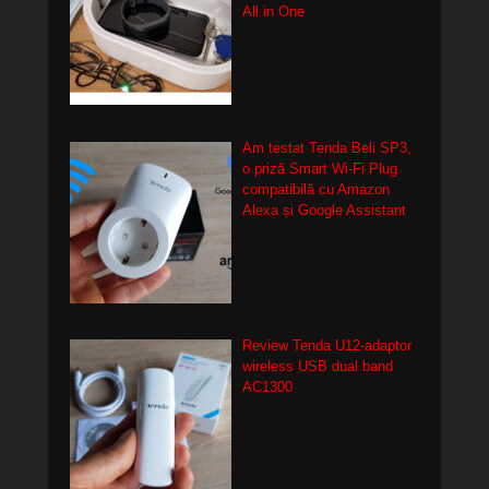
All in One
Am testat Tenda Beli SP3,
o priză Smart Wi-Fi Plug
compatibilă cu Amazon
Alexa și Google Assistant
Review Tenda U12-adaptor
wireless USB dual band
AC1300