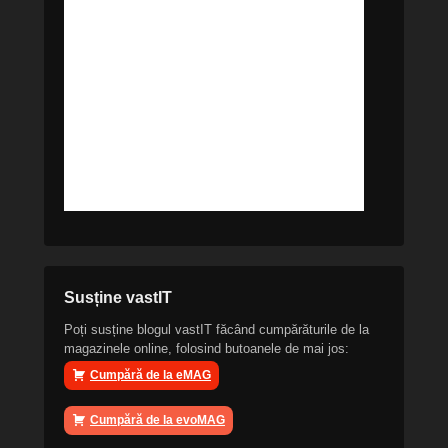
Susține vastIT
Poți susține blogul vastIT făcând cumpărăturile de la
magazinele online, folosind butoanele de mai jos:
Cumpără de la eMAG
Cumpără de la evoMAG