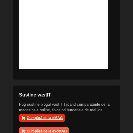
Susține vastIT
Poți susține blogul vastIT făcând cumpărăturile de la
magazinele online, folosind butoanele de mai jos:
Cumpără de la eMAG
Cumpără de la evoMAG