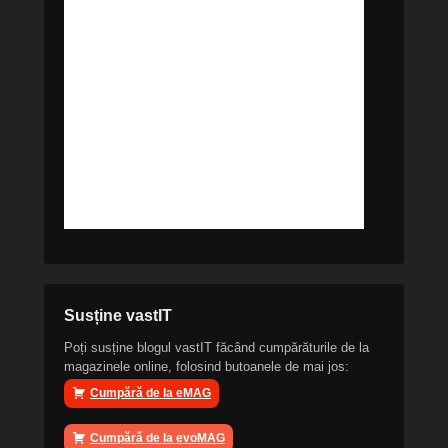
Susține vastIT
Poți susține blogul vastIT făcând cumpărăturile de la
magazinele online, folosind butoanele de mai jos:
Cumpără de la eMAG
Cumpără de la evoMAG