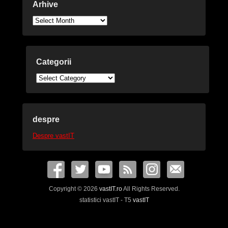
Arhive
Arhive
Categorii
Categorii
despre
Despre vastIT
Copyright © 2026
vastIT.ro
All Rights Reserved.
statistici vastIT - T5
vastIT