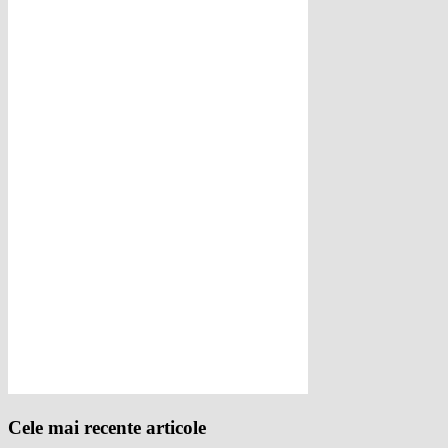
Cele mai recente articole