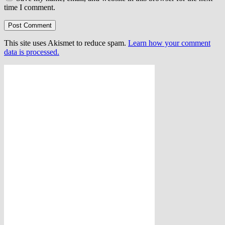
time I comment.
This site uses Akismet to reduce spam.
Learn how your comment
data is processed.