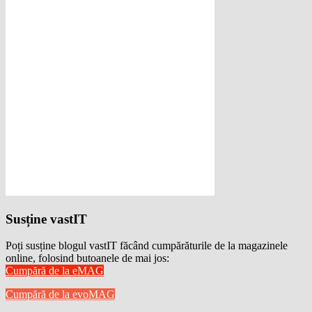
Susține vastIT
Poți susține blogul vastIT făcând cumpărăturile de la magazinele
online, folosind butoanele de mai jos:
Cumpără de la eMAG
Cumpără de la evoMAG