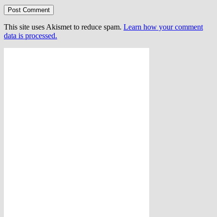
This site uses Akismet to reduce spam.
Learn how your comment
data is processed.