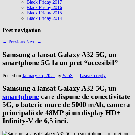
Black Friday 2017
Black Friday 2016
Black Friday 2015
Black Friday 2014
Post navigation
←
Previous
Next
→
Samsung a lansat Galaxy A32 5G, un
smartphone 5G la un pret “accesibil”
Posted on
January 25, 2021
by
ValiS
—
Leave a reply
Samsung a lansat Galaxy A32 5G, un
smartphone
care dispune de conectivitate
5G, o baterie mare de 5000 mAh, camera
principală de 48MP și un display HD+
Infinity-V de 6,5 inci.