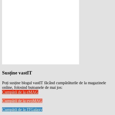
Susține vastIT
Poți susține blogul vastIT făcând cumpărăturile de la magazinele
online, folosind butoanele de mai jos:
Cumpără de la eMAG
Cumpără de la evoMAG
Cumpără de la ITGalaxy