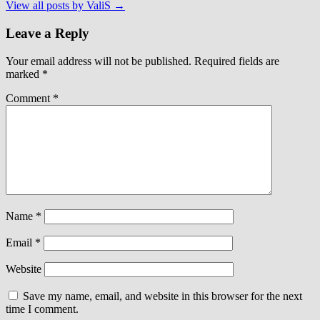
View all posts by ValiS
→
Leave a Reply
Your email address will not be published.
Required fields are
marked
*
Comment
*
Name
*
Email
*
Website
Save my name, email, and website in this browser for the next
time I comment.