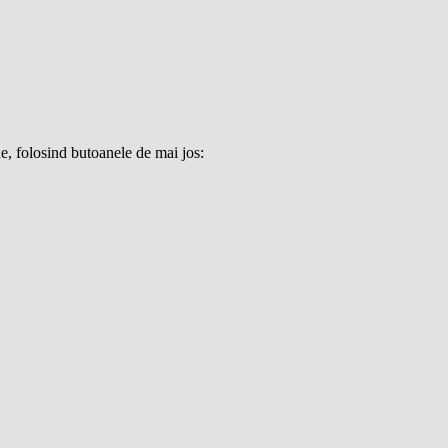
e, folosind butoanele de mai jos: